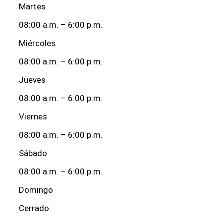
Martes
08:00 a.m. – 6:00 p.m.
Miércoles
08:00 a.m. – 6:00 p.m.
Jueves
08:00 a.m. – 6:00 p.m.
Viernes
08:00 a.m. – 6:00 p.m.
Sábado
08:00 a.m. – 6:00 p.m.
Domingo
Cerrado