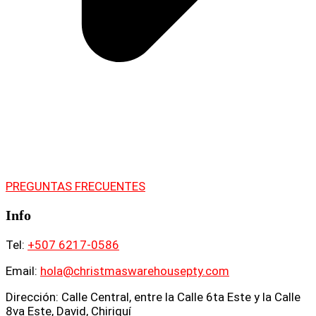
PREGUNTAS FRECUENTES
Info
Tel:
+507 6217-0586
Email:
hola@christmaswarehousepty.com
Dirección: Calle Central, entre la Calle 6ta Este y la Calle
8va Este, David, Chiriquí