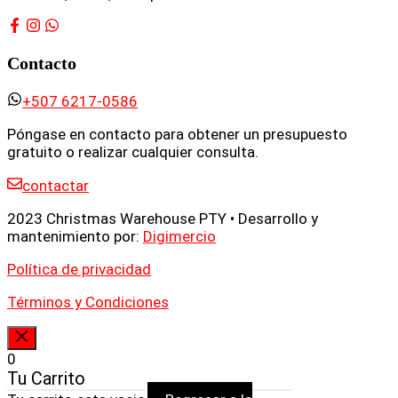
Contacto
+507 6217-0586
Póngase en contacto para obtener un presupuesto
gratuito o realizar cualquier consulta.
contactar
2023 Christmas Warehouse PTY • Desarrollo y
mantenimiento por:
Digimercio
Política de privacidad
Términos y Condiciones
CERRAR
0
Tu Carrito