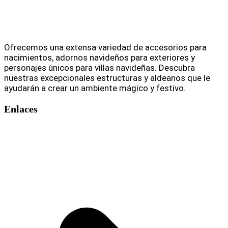
Ofrecemos una extensa variedad de accesorios para
nacimientos, adornos navideños para exteriores y
personajes únicos para villas navideñas. Descubra
nuestras excepcionales estructuras y aldeanos que le
ayudarán a crear un ambiente mágico y festivo.
Enlaces