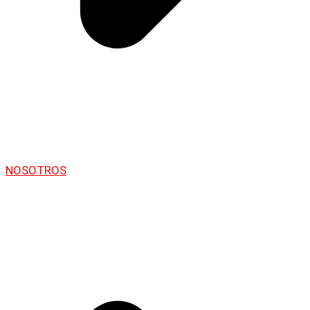
NOSOTROS