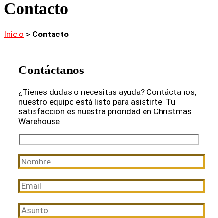
Contacto
Inicio
>
Contacto
Contáctanos
¿Tienes dudas o necesitas ayuda? Contáctanos,
nuestro equipo está listo para asistirte. Tu
satisfacción es nuestra prioridad en Christmas
Warehouse