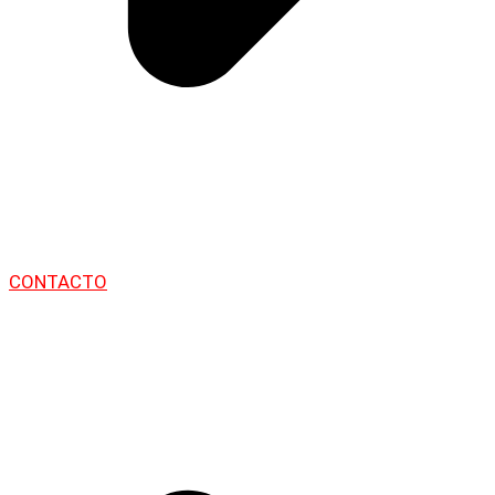
CONTACTO