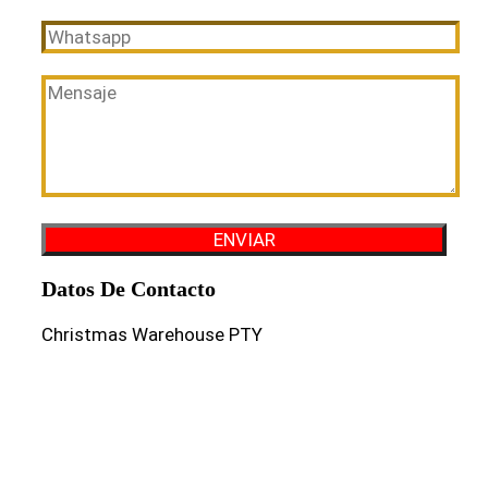
Datos De Contacto
Christmas Warehouse PTY