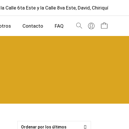
 la Calle 6ta Este y la Calle 8va Este, David, Chiriquí
otros
Contacto
FAQ