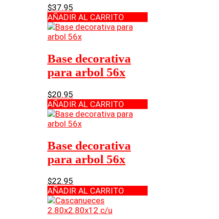
$
37.95
AÑADIR AL CARRITO
Base decorativa
para arbol 56x
$
20.95
AÑADIR AL CARRITO
Base decorativa
para arbol 56x
$
22.95
AÑADIR AL CARRITO