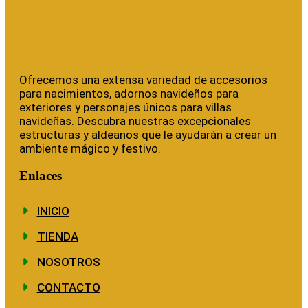
Ofrecemos una extensa variedad de accesorios
para nacimientos, adornos navideños para
exteriores y personajes únicos para villas
navideñas. Descubra nuestras excepcionales
estructuras y aldeanos que le ayudarán a crear un
ambiente mágico y festivo.
Enlaces
INICIO
TIENDA
NOSOTROS
CONTACTO