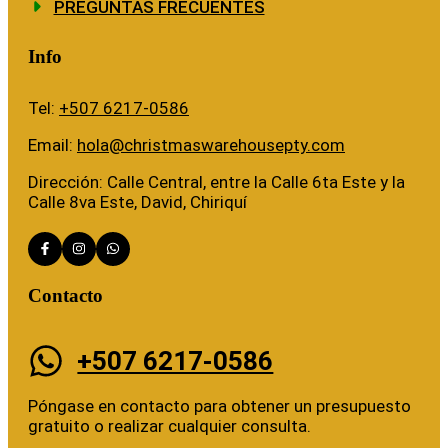
PREGUNTAS FRECUENTES
Info
Tel:
+507 6217-0586
Email:
hola@christmaswarehousepty.com
Dirección: Calle Central, entre la Calle 6ta Este y la
Calle 8va Este, David, Chiriquí
Contacto
+507 6217-0586
Póngase en contacto para obtener un presupuesto
gratuito o realizar cualquier consulta.