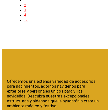
1
2
3
4
→
Ofrecemos una extensa variedad de accesorios
para nacimientos, adornos navideños para
exteriores y personajes únicos para villas
navideñas. Descubra nuestras excepcionales
estructuras y aldeanos que le ayudarán a crear un
ambiente mágico y festivo.