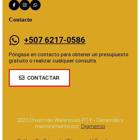
Contacto
+507 6217-0586
Póngase en contacto para obtener un presupuesto
gratuito o realizar cualquier consulta.
CONTACTAR
2023 Christmas Warehouse PTY • Desarrollo y
mantenimiento por:
Digimercio