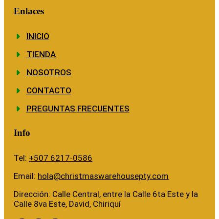
Enlaces
INICIO
TIENDA
NOSOTROS
CONTACTO
PREGUNTAS FRECUENTES
Info
Tel:
+507 6217-0586
Email:
hola@christmaswarehousepty.com
Dirección: Calle Central, entre la Calle 6ta Este y la
Calle 8va Este, David, Chiriquí