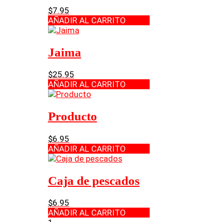
$
7.95
AÑADIR AL CARRITO
Jaima
$
25.95
AÑADIR AL CARRITO
Producto
$
6.95
AÑADIR AL CARRITO
Caja de pescados
$
6.95
AÑADIR AL CARRITO