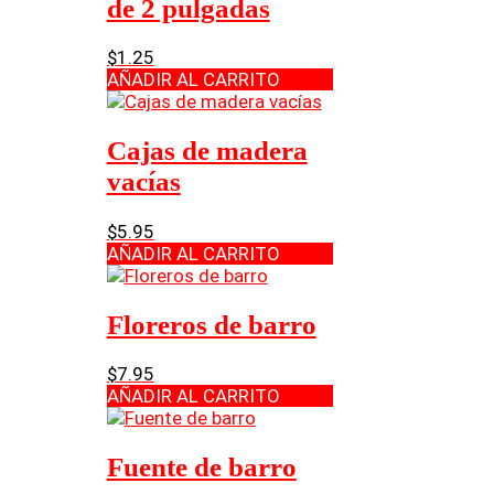
de 2 pulgadas
$
1.25
AÑADIR AL CARRITO
Cajas de madera
vacías
$
5.95
AÑADIR AL CARRITO
Floreros de barro
$
7.95
AÑADIR AL CARRITO
Fuente de barro