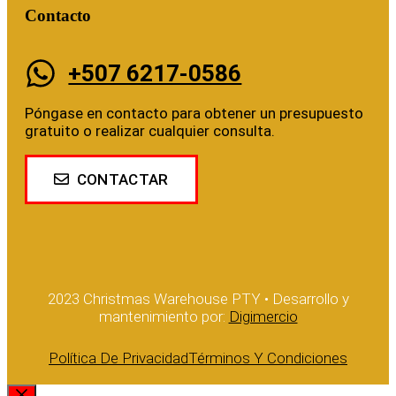
Contacto
+507 6217-0586
Póngase en contacto para obtener un presupuesto
gratuito o realizar cualquier consulta.
CONTACTAR
2023 Christmas Warehouse PTY • Desarrollo y
mantenimiento por:
Digimercio
Política De Privacidad
Términos Y Condiciones