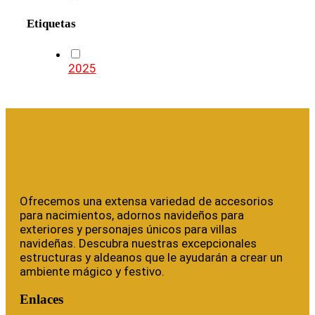
Etiquetas
2025
Ofrecemos una extensa variedad de accesorios
para nacimientos, adornos navideños para
exteriores y personajes únicos para villas
navideñas. Descubra nuestras excepcionales
estructuras y aldeanos que le ayudarán a crear un
ambiente mágico y festivo.
Enlaces