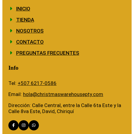
INICIO
TIENDA
NOSOTROS
CONTACTO
PREGUNTAS FRECUENTES
Info
Tel:
+507 6217-0586
Email:
hola@christmaswarehousepty.com
Dirección: Calle Central, entre la Calle 6ta Este y la
Calle 8va Este, David, Chiriquí