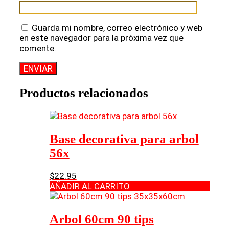
Guarda mi nombre, correo electrónico y web
en este navegador para la próxima vez que
comente.
Productos relacionados
Base decorativa para arbol
56x
$
22.95
AÑADIR AL CARRITO
Arbol 60cm 90 tips