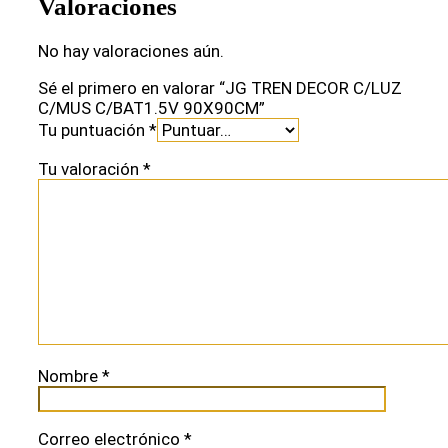
Valoraciones
No hay valoraciones aún.
Sé el primero en valorar “JG TREN DECOR C/LUZ
C/MUS C/BAT1.5V 90X90CM”
Tu puntuación
*
Tu valoración
*
Nombre
*
Correo electrónico
*