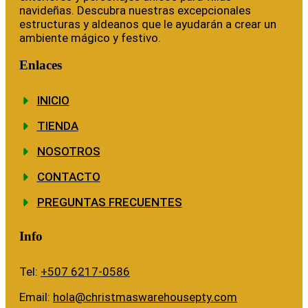
navideñas. Descubra nuestras excepcionales
estructuras y aldeanos que le ayudarán a crear un
ambiente mágico y festivo.
Enlaces
INICIO
TIENDA
NOSOTROS
CONTACTO
PREGUNTAS FRECUENTES
Info
Tel:
+507 6217-0586
Email:
hola@christmaswarehousepty.com