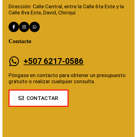
Dirección: Calle Central, entre la Calle 6ta Este y la
Calle 8va Este, David, Chiriquí
Contacto
+507 6217-0586
Póngase en contacto para obtener un presupuesto
gratuito o realizar cualquier consulta.
CONTACTAR