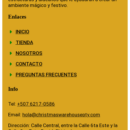
ambiente mágico y festivo.
Enlaces
INICIO
TIENDA
NOSOTROS
CONTACTO
PREGUNTAS FRECUENTES
Info
Tel:
+507 6217-0586
Email:
hola@christmaswarehousepty.com
Dirección: Calle Central, entre la Calle 6ta Este y la