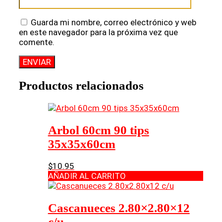
Guarda mi nombre, correo electrónico y web
en este navegador para la próxima vez que
comente.
Productos relacionados
Arbol 60cm 90 tips
35x35x60cm
$
10.95
AÑADIR AL CARRITO
Cascanueces 2.80×2.80×12
c/u