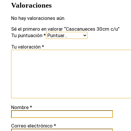
Valoraciones
No hay valoraciones aún.
Sé el primero en valorar “Cascanueces 30cm c/u”
Tu puntuación
*
Tu valoración
*
Nombre
*
Correo electrónico
*