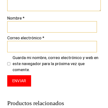
Nombre
*
Correo electrónico
*
Guarda mi nombre, correo electrónico y web en
este navegador para la próxima vez que
comente.
Productos relacionados