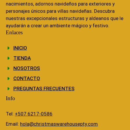
nacimientos, adornos navideños para exteriores y
personajes únicos para villas navideñas. Descubra
nuestras excepcionales estructuras y aldeanos que le
ayudarán a crear un ambiente mágico y festivo.
Enlaces
INICIO
TIENDA
NOSOTROS
CONTACTO
PREGUNTAS FRECUENTES
Info
Tel:
+507 6217-0586
Email:
hola@christmaswarehousepty.com