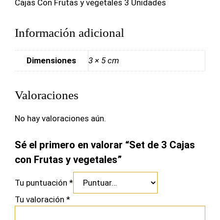
Cajas Con Frutas y vegetales 3 Unidades
Información adicional
Dimensiones
3 × 5 cm
Valoraciones
No hay valoraciones aún.
Sé el primero en valorar “Set de 3 Cajas
con Frutas y vegetales”
Tu puntuación
*
Tu valoración
*