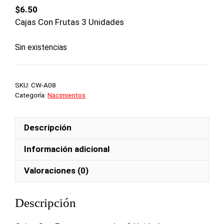
$
6.50
Cajas Con Frutas 3 Unidades
Sin existencias
SKU:
CW-A08
Categoría:
Nacimientos
Descripción
Información adicional
Valoraciones (0)
Descripción