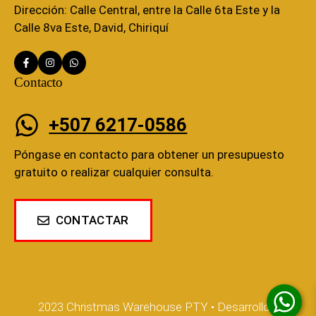
Dirección: Calle Central, entre la Calle 6ta Este y la
Calle 8va Este, David, Chiriquí
Contacto
+507 6217-0586
Póngase en contacto para obtener un presupuesto
gratuito o realizar cualquier consulta.
CONTACTAR
2023 Christmas Warehouse PTY • Desarrollo y