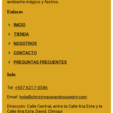
ambiente mágico y festivo.
Enlaces
INICIO
TIENDA
NOSOTROS
CONTACTO
PREGUNTAS FRECUENTES
Info
Tel:
+507 6217-0586
Email:
hola@christmaswarehousepty.com
Dirección: Calle Central, entre la Calle 6ta Este y la
Calle 8va Este, David, Chiriquí