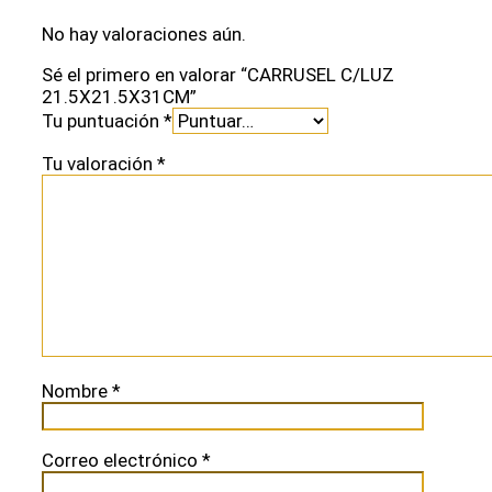
No hay valoraciones aún.
Sé el primero en valorar “CARRUSEL C/LUZ
21.5X21.5X31CM”
Tu puntuación
*
Tu valoración
*
Nombre
*
Correo electrónico
*