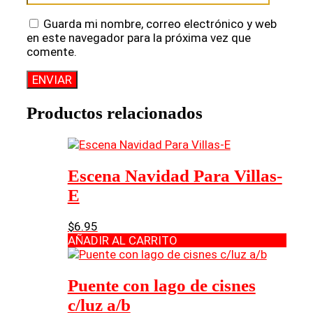
Guarda mi nombre, correo electrónico y web
en este navegador para la próxima vez que
comente.
Productos relacionados
Escena Navidad Para Villas-
E
$
6.95
AÑADIR AL CARRITO
Puente con lago de cisnes
c/luz a/b