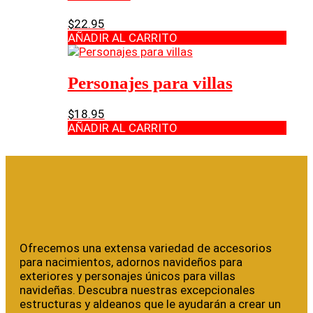
$
22.95
AÑADIR AL CARRITO
Personajes para villas
$
18.95
AÑADIR AL CARRITO
Ofrecemos una extensa variedad de accesorios
para nacimientos, adornos navideños para
exteriores y personajes únicos para villas
navideñas. Descubra nuestras excepcionales
estructuras y aldeanos que le ayudarán a crear un