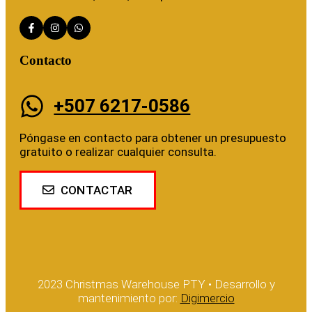
Contacto
+507 6217-0586
Póngase en contacto para obtener un presupuesto
gratuito o realizar cualquier consulta.
CONTACTAR
2023 Christmas Warehouse PTY • Desarrollo y
mantenimiento por:
Digimercio