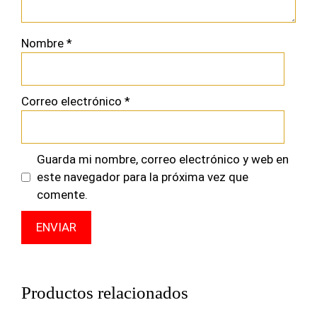
Nombre
*
Correo electrónico
*
Guarda mi nombre, correo electrónico y web en
este navegador para la próxima vez que
comente.
Productos relacionados