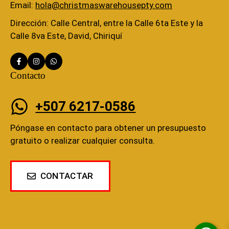
Email:
hola@christmaswarehousepty.com
Dirección: Calle Central, entre la Calle 6ta Este y la
Calle 8va Este, David, Chiriquí
Contacto
+507 6217-0586
Póngase en contacto para obtener un presupuesto
gratuito o realizar cualquier consulta.
CONTACTAR