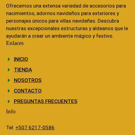
Ofrecemos una extensa variedad de accesorios para
nacimientos, adornos navideños para exteriores y
personajes únicos para villas navideñas. Descubra
nuestras excepcionales estructuras y aldeanos que le
ayudarán a crear un ambiente mágico y festivo.
Enlaces
INICIO
TIENDA
NOSOTROS
CONTACTO
PREGUNTAS FRECUENTES
Info
Tel:
+507 6217-0586