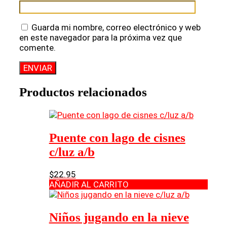
Guarda mi nombre, correo electrónico y web
en este navegador para la próxima vez que
comente.
Productos relacionados
Puente con lago de cisnes
c/luz a/b
$
22.95
AÑADIR AL CARRITO
Niños jugando en la nieve