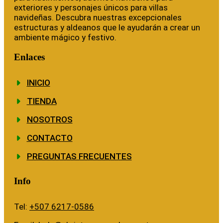
exteriores y personajes únicos para villas
navideñas. Descubra nuestras excepcionales
estructuras y aldeanos que le ayudarán a crear un
ambiente mágico y festivo.
Enlaces
INICIO
TIENDA
NOSOTROS
CONTACTO
PREGUNTAS FRECUENTES
Info
Tel:
+507 6217-0586