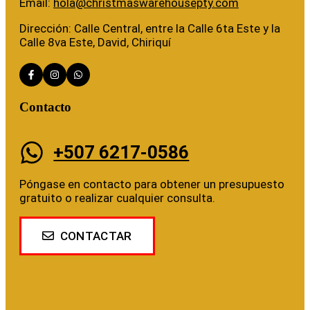
Email:
hola@christmaswarehousepty.com
Dirección: Calle Central, entre la Calle 6ta Este y la
Calle 8va Este, David, Chiriquí
Contacto
+507 6217-0586
Póngase en contacto para obtener un presupuesto
gratuito o realizar cualquier consulta.
CONTACTAR