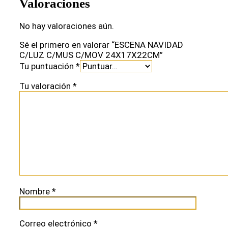
Valoraciones
No hay valoraciones aún.
Sé el primero en valorar “ESCENA NAVIDAD
C/LUZ C/MUS C/MOV 24X17X22CM”
Tu puntuación
*
Tu valoración
*
Nombre
*
Correo electrónico
*