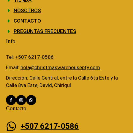
NOSOTROS
CONTACTO
PREGUNTAS FRECUENTES
Info
Tel:
+507 6217-0586
Email:
hola@christmaswarehousepty.com
Dirección: Calle Central, entre la Calle 6ta Este y la
Calle 8va Este, David, Chiriquí
Contacto
+507 6217-0586