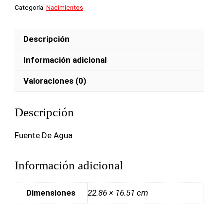
Categoría:
Nacimientos
Descripción
Información adicional
Valoraciones (0)
Descripción
Fuente De Agua
Información adicional
Dimensiones
22.86 × 16.51 cm