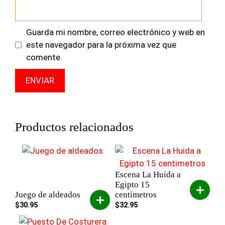
Guarda mi nombre, correo electrónico y web en
este navegador para la próxima vez que
comente.
Productos relacionados
Escena La Huida a
Egipto 15
Juego de aldeados
centimetros
$
30.95
$
32.95