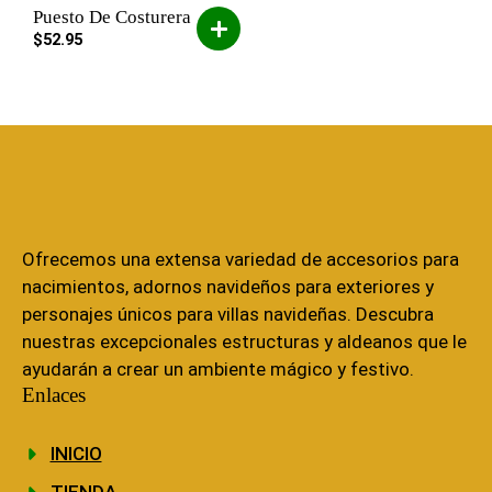
Puesto De Costurera
$
52.95
Ofrecemos una extensa variedad de accesorios para
nacimientos, adornos navideños para exteriores y
personajes únicos para villas navideñas. Descubra
nuestras excepcionales estructuras y aldeanos que le
ayudarán a crear un ambiente mágico y festivo.
Enlaces
INICIO
TIENDA