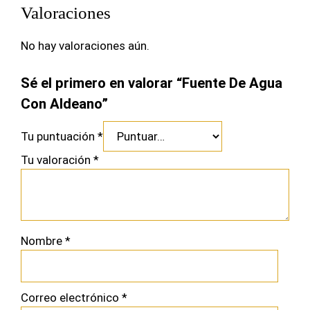
Valoraciones
No hay valoraciones aún.
Sé el primero en valorar “Fuente De Agua
Con Aldeano”
Tu puntuación
*
Tu valoración
*
Nombre
*
Correo electrónico
*