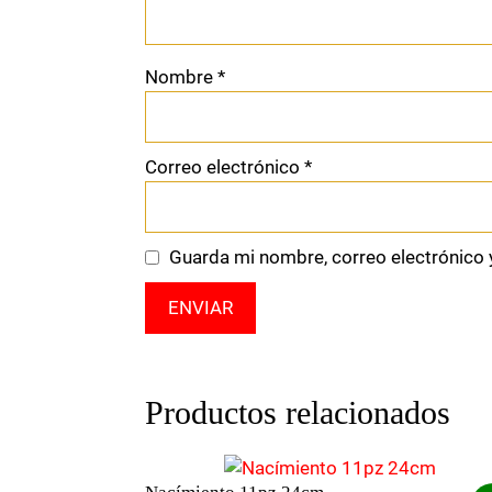
Nombre
*
Correo electrónico
*
Guarda mi nombre, correo electrónico 
Productos relacionados