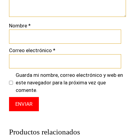
Nombre
*
Correo electrónico
*
Guarda mi nombre, correo electrónico y web en
este navegador para la próxima vez que
comente.
Productos relacionados