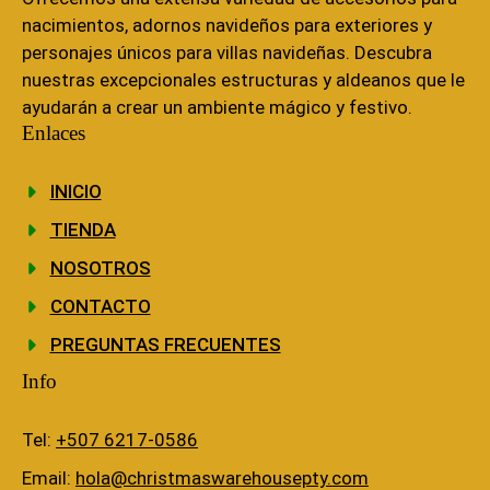
nacimientos, adornos navideños para exteriores y
personajes únicos para villas navideñas. Descubra
nuestras excepcionales estructuras y aldeanos que le
ayudarán a crear un ambiente mágico y festivo.
Enlaces
INICIO
TIENDA
NOSOTROS
CONTACTO
PREGUNTAS FRECUENTES
Info
Tel:
+507 6217-0586
Email:
hola@christmaswarehousepty.com