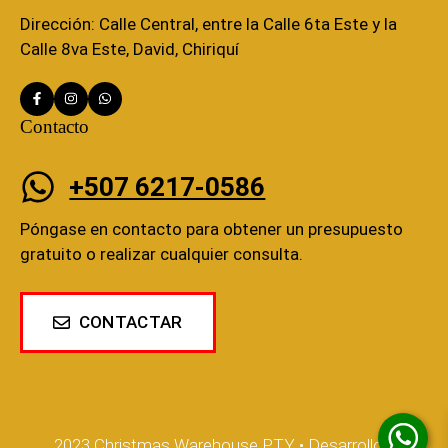
Dirección: Calle Central, entre la Calle 6ta Este y la
Calle 8va Este, David, Chiriquí
Contacto
+507 6217-0586
Póngase en contacto para obtener un presupuesto
gratuito o realizar cualquier consulta.
CONTACTAR
2023 Christmas Warehouse PTY • Desarrollo y