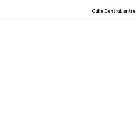
Calle Central, entre