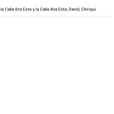
 la Calle 6ta Este y la Calle 8va Este, David, Chiriquí