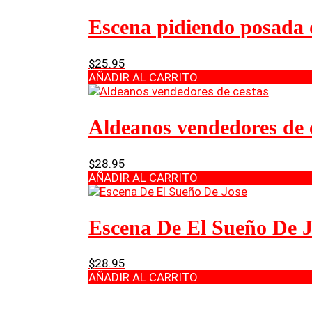
Escena pidiendo posada 
$
25.95
AÑADIR AL CARRITO
Aldeanos vendedores de 
$
28.95
AÑADIR AL CARRITO
Escena De El Sueño De J
$
28.95
AÑADIR AL CARRITO