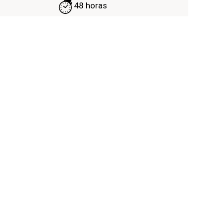
48 horas