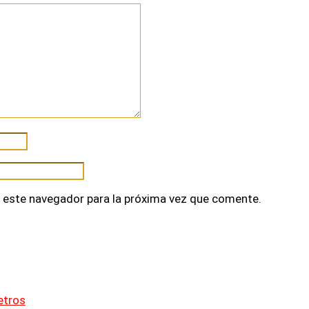
 este navegador para la próxima vez que comente.