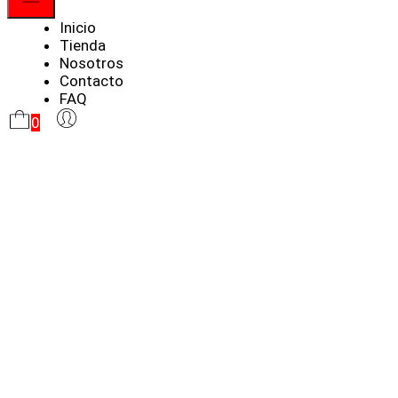
Menú
Inicio
Tienda
Nosotros
Contacto
FAQ
0