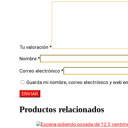
Tu valoración
*
Nombre
*
Correo electrónico
*
Guarda mi nombre, correo electrónico y web en
Productos relacionados