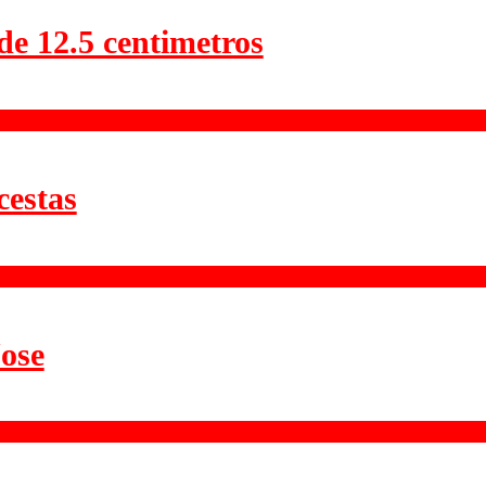
de 12.5 centimetros
cestas
ose