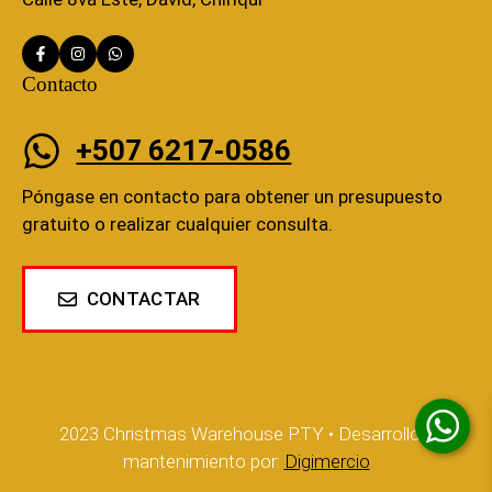
Contacto
+507 6217-0586
Póngase en contacto para obtener un presupuesto
gratuito o realizar cualquier consulta.
CONTACTAR
2023 Christmas Warehouse PTY • Desarrollo y
mantenimiento por:
Digimercio