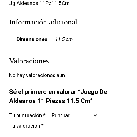
Jg Aldeanos 11Pz11.5Cm
Información adicional
Dimensiones
11.5 cm
Valoraciones
No hay valoraciones aún.
Sé el primero en valorar “Juego De
Aldeanos 11 Piezas 11.5 Cm”
Tu puntuación
*
Tu valoración
*