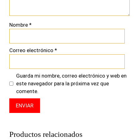
Nombre
*
Correo electrónico
*
Guarda mi nombre, correo electrónico y web en
este navegador para la próxima vez que
comente.
Productos relacionados