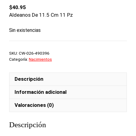
$
40.95
Aldeanos De 11.5 Cm 11 Pz
Sin existencias
SKU:
CW-026-490396
Categoría:
Nacimientos
Descripción
Información adicional
Valoraciones (0)
Descripción