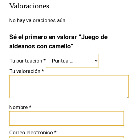
Valoraciones
No hay valoraciones aún.
Sé el primero en valorar “Juego de
aldeanos con camello”
Tu puntuación
*
Tu valoración
*
Nombre
*
Correo electrónico
*