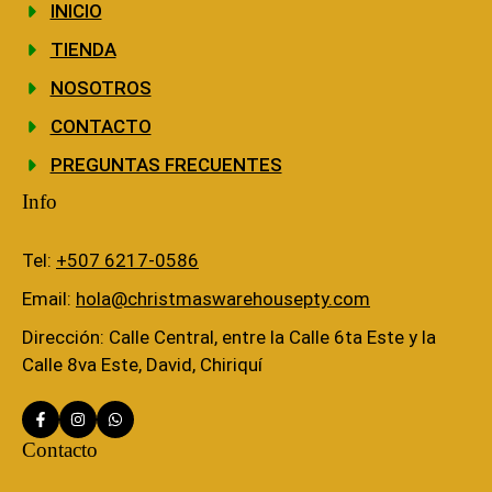
INICIO
TIENDA
NOSOTROS
CONTACTO
PREGUNTAS FRECUENTES
Info
Tel:
+507 6217-0586
Email:
hola@christmaswarehousepty.com
Dirección: Calle Central, entre la Calle 6ta Este y la
Calle 8va Este, David, Chiriquí
Contacto