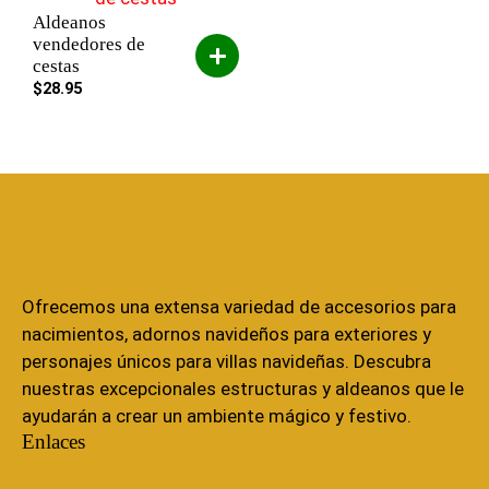
Aldeanos
vendedores de
cestas
$
28.95
Ofrecemos una extensa variedad de accesorios para
nacimientos, adornos navideños para exteriores y
personajes únicos para villas navideñas. Descubra
nuestras excepcionales estructuras y aldeanos que le
ayudarán a crear un ambiente mágico y festivo.
Enlaces