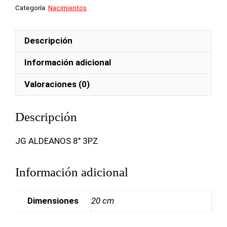
Categoría:
Nacimientos
Descripción
Información adicional
Valoraciones (0)
Descripción
JG ALDEANOS 8″ 3PZ
Información adicional
Dimensiones
20 cm