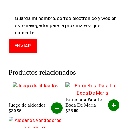
Guarda mi nombre, correo electrónico y web en
este navegador para la próxima vez que
comente.
Productos relacionados
Estructura Para La
Juego de aldeados
Boda De Maria
$
30.95
$
28.00