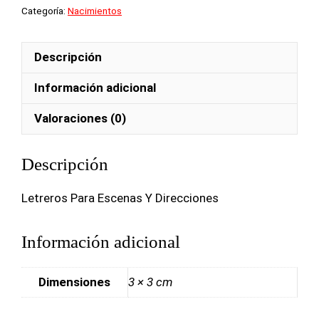
Categoría:
Nacimientos
Descripción
Información adicional
Valoraciones (0)
Descripción
Letreros Para Escenas Y Direcciones
Información adicional
Dimensiones
3 × 3 cm