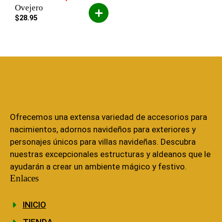
Ovejero
$
28.95
Ofrecemos una extensa variedad de accesorios para
nacimientos, adornos navideños para exteriores y
personajes únicos para villas navideñas. Descubra
nuestras excepcionales estructuras y aldeanos que le
ayudarán a crear un ambiente mágico y festivo.
Enlaces
INICIO
TIENDA