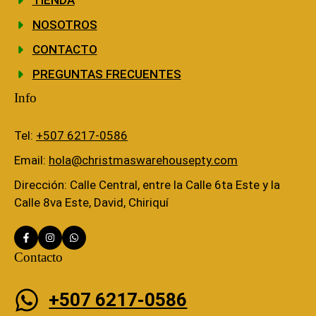
NOSOTROS
CONTACTO
PREGUNTAS FRECUENTES
Info
Tel:
+507 6217-0586
Email:
hola@christmaswarehousepty.com
Dirección: Calle Central, entre la Calle 6ta Este y la
Calle 8va Este, David, Chiriquí
Contacto
+507 6217-0586