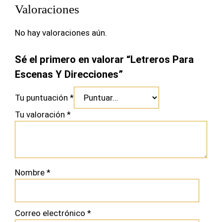
Valoraciones
No hay valoraciones aún.
Sé el primero en valorar “Letreros Para
Escenas Y Direcciones”
Tu puntuación
*
Tu valoración
*
Nombre
*
Correo electrónico
*