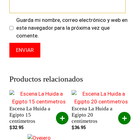
Guarda mi nombre, correo electrónico y web en
este navegador para la próxima vez que
comente.
Productos relacionados
Escena La Huida a
Escena La Huida a
Egipto 15
Egipto 20
centimetros
centimetros
$
32.95
$
36.95