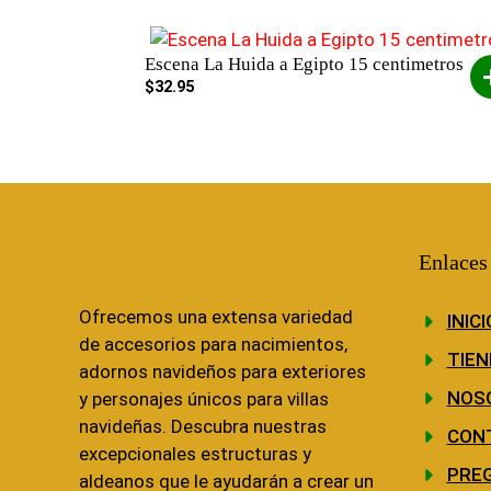
Escena La Huida a Egipto 15 centimetros
$
32.95
Enlaces
Ofrecemos una extensa variedad
INICI
de accesorios para nacimientos,
TIEN
adornos navideños para exteriores
NOS
y personajes únicos para villas
navideñas. Descubra nuestras
CON
excepcionales estructuras y
PRE
aldeanos que le ayudarán a crear un