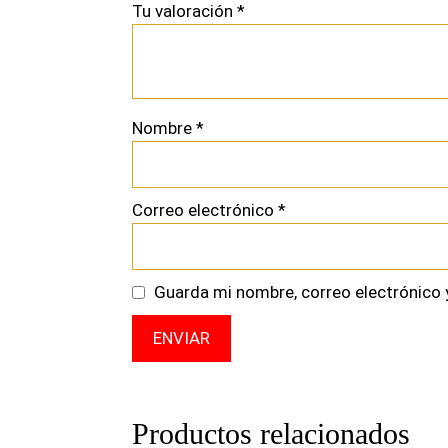
Tu valoración
*
Nombre
*
Correo electrónico
*
Guarda mi nombre, correo electrónico 
Productos relacionados