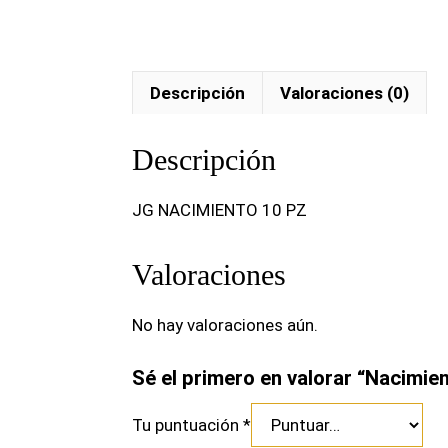
Descripción
Valoraciones (0)
Descripción
JG NACIMIENTO 10 PZ
Valoraciones
No hay valoraciones aún.
Sé el primero en valorar “Nacimie
Tu puntuación
*