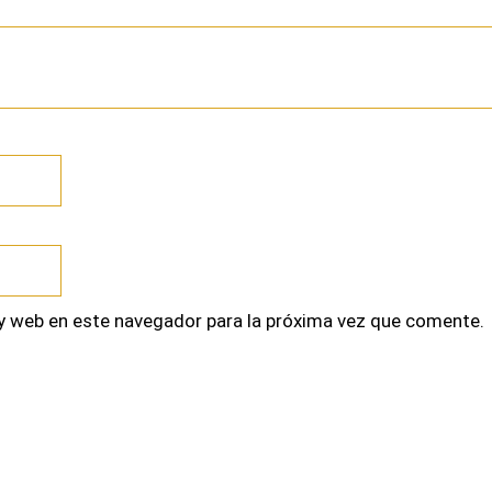
y web en este navegador para la próxima vez que comente.