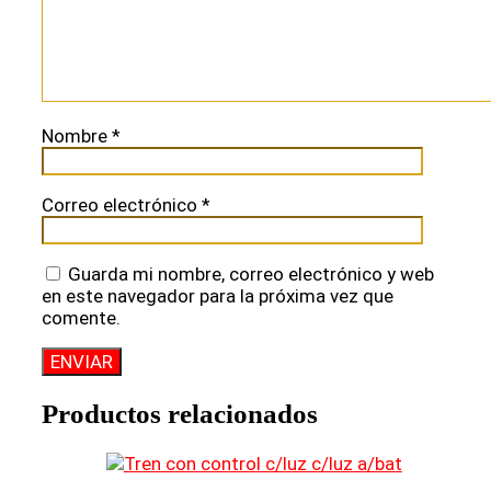
Nombre
*
Correo electrónico
*
Guarda mi nombre, correo electrónico y web
en este navegador para la próxima vez que
comente.
Productos relacionados