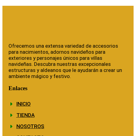
Ofrecemos una extensa variedad de accesorios
para nacimientos, adornos navideños para
exteriores y personajes únicos para villas
navideñas. Descubra nuestras excepcionales
estructuras y aldeanos que le ayudarán a crear un
ambiente mágico y festivo.
Enlaces
INICIO
TIENDA
NOSOTROS