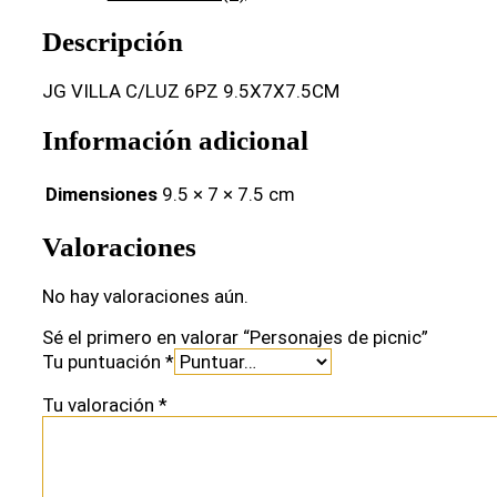
Descripción
JG VILLA C/LUZ 6PZ 9.5X7X7.5CM
Información adicional
Dimensiones
9.5 × 7 × 7.5 cm
Valoraciones
No hay valoraciones aún.
Sé el primero en valorar “Personajes de picnic”
Tu puntuación
*
Tu valoración
*