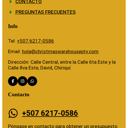
CONTACTO
PREGUNTAS FRECUENTES
Info
Tel:
+507 6217-0586
Email:
hola@christmaswarehousepty.com
Dirección: Calle Central, entre la Calle 6ta Este y la
Calle 8va Este, David, Chiriquí
Contacto
+507 6217-0586
Póngase en contacto para obtener un presupuesto