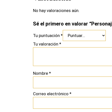
No hay valoraciones aún.
Sé el primero en valorar “Personaj
Tu puntuación
*
Tu valoración
*
Nombre
*
Correo electrónico
*