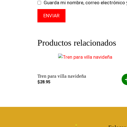
Guarda mi nombre, correo electrónico 
Productos relacionados
Tren para villa navideña
$
28.95