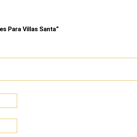
es Para Villas Santa”