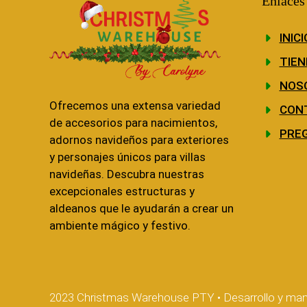
Enlaces
INICI
TIEN
NOS
Ofrecemos una extensa variedad
CON
de accesorios para nacimientos,
PRE
adornos navideños para exteriores
y personajes únicos para villas
navideñas. Descubra nuestras
excepcionales estructuras y
aldeanos que le ayudarán a crear un
ambiente mágico y festivo.
2023 Christmas Warehouse PTY • Desarrollo y man