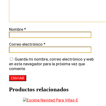
Nombre
*
Correo electrónico
*
Guarda mi nombre, correo electrónico y web
en este navegador para la próxima vez que
comente.
Productos relacionados