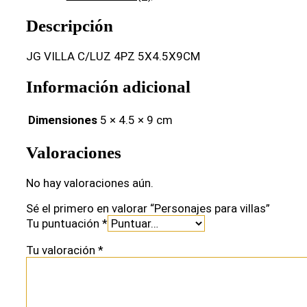
Descripción
JG VILLA C/LUZ 4PZ 5X4.5X9CM
Información adicional
Dimensiones
5 × 4.5 × 9 cm
Valoraciones
No hay valoraciones aún.
Sé el primero en valorar “Personajes para villas”
Tu puntuación
*
Tu valoración
*