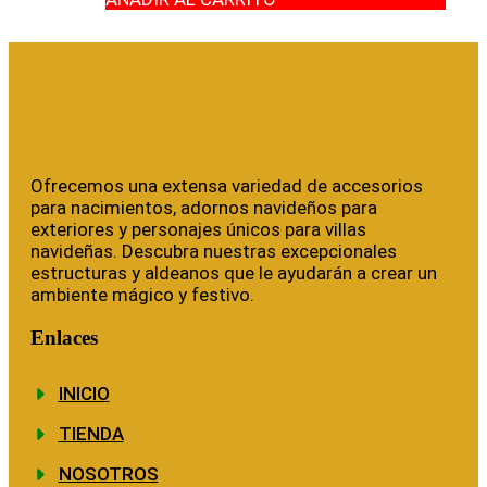
Ofrecemos una extensa variedad de accesorios
para nacimientos, adornos navideños para
exteriores y personajes únicos para villas
navideñas. Descubra nuestras excepcionales
estructuras y aldeanos que le ayudarán a crear un
ambiente mágico y festivo.
Enlaces
INICIO
TIENDA
NOSOTROS