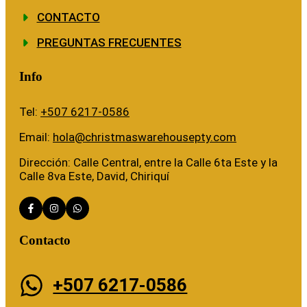
CONTACTO
PREGUNTAS FRECUENTES
Info
Tel:
+507 6217-0586
Email:
hola@christmaswarehousepty.com
Dirección: Calle Central, entre la Calle 6ta Este y la
Calle 8va Este, David, Chiriquí
Contacto
+507 6217-0586