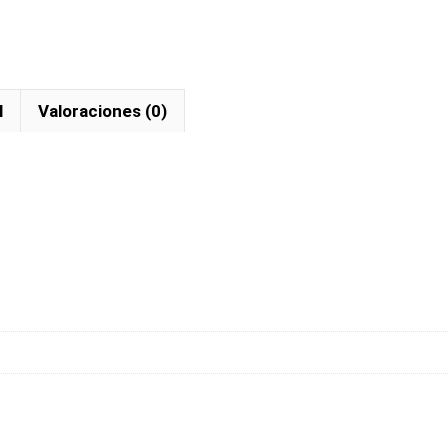
l
Valoraciones (0)