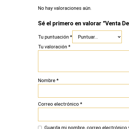
No hay valoraciones aún.
Sé el primero en valorar “Venta De
Tu puntuación
*
Tu valoración
*
Nombre
*
Correo electrónico
*
Guarda mi nombre, correo electrónico 