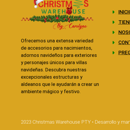
INICI
TIEN
NOS
Ofrecemos una extensa variedad
CON
de accesorios para nacimientos,
PRE
adornos navideños para exteriores
y personajes únicos para villas
navideñas. Descubra nuestras
excepcionales estructuras y
aldeanos que le ayudarán a crear un
ambiente mágico y festivo.
2023 Christmas Warehouse PTY • Desarrollo y man