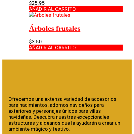
$
25.95
AÑADIR AL CARRITO
Árboles frutales
$
3.50
AÑADIR AL CARRITO
Ofrecemos una extensa variedad de accesorios
para nacimientos, adornos navideños para
exteriores y personajes únicos para villas
navideñas. Descubra nuestras excepcionales
estructuras y aldeanos que le ayudarán a crear un
ambiente mágico y festivo.