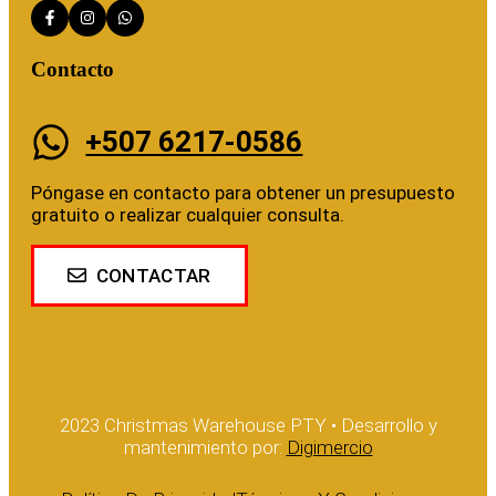
Contacto
+507 6217-0586
Póngase en contacto para obtener un presupuesto
gratuito o realizar cualquier consulta.
CONTACTAR
2023 Christmas Warehouse PTY • Desarrollo y
mantenimiento por:
Digimercio