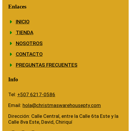
Enlaces
INICIO
TIENDA
NOSOTROS
CONTACTO
PREGUNTAS FRECUENTES
Info
Tel:
+507 6217-0586
Email:
hola@christmaswarehousepty.com
Dirección: Calle Central, entre la Calle 6ta Este y la
Calle 8va Este, David, Chiriquí