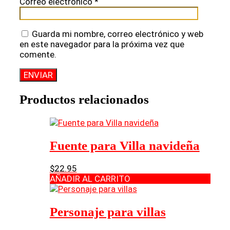
Correo electrónico
*
Guarda mi nombre, correo electrónico y web
en este navegador para la próxima vez que
comente.
Productos relacionados
Fuente para Villa navideña
$
22.95
AÑADIR AL CARRITO
Personaje para villas