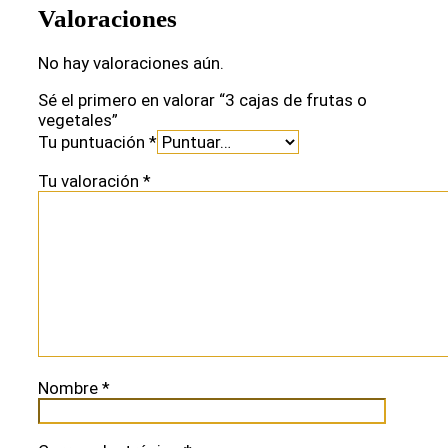
Valoraciones
No hay valoraciones aún.
Sé el primero en valorar “3 cajas de frutas o
vegetales”
Tu puntuación
*
Tu valoración
*
Nombre
*