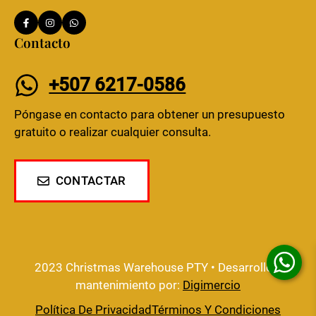
Contacto
+507 6217-0586
Póngase en contacto para obtener un presupuesto
gratuito o realizar cualquier consulta.
CONTACTAR
2023 Christmas Warehouse PTY • Desarrollo y
mantenimiento por:
Digimercio
Política De Privacidad
Términos Y Condiciones