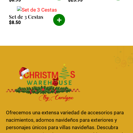
$
8.95
$
25.95
Set de 3 Cestas
$
8.50
Ofrecemos una extensa variedad de accesorios para
nacimientos, adornos navideños para exteriores y
personajes únicos para villas navideñas. Descubra