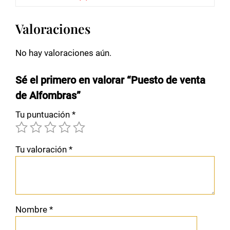
Valoraciones
No hay valoraciones aún.
Sé el primero en valorar “Puesto de venta
de Alfombras”
Tu puntuación
*
Tu valoración
*
Nombre
*