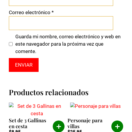
Correo electrónico
*
Guarda mi nombre, correo electrónico y web en
este navegador para la próxima vez que
comente.
Productos relacionados
Set de 3 Gallinas
Personaje para
en cesta
villas