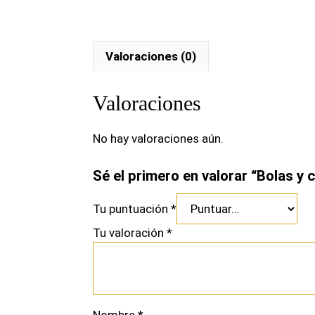
Valoraciones (0)
Valoraciones
No hay valoraciones aún.
Sé el primero en valorar “Bolas y
Tu puntuación
*
Tu valoración
*