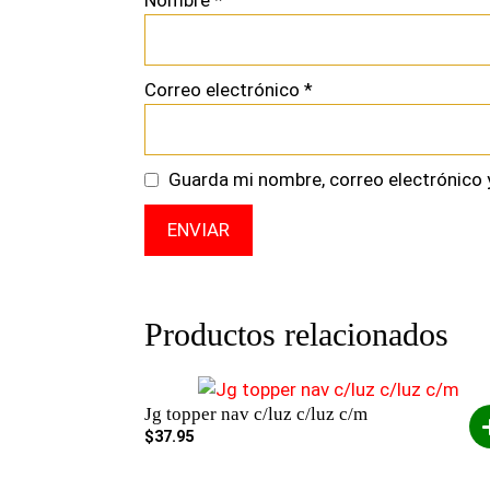
Nombre
*
Correo electrónico
*
Guarda mi nombre, correo electrónico 
Productos relacionados
Jg topper nav c/luz c/luz c/m
$
37.95