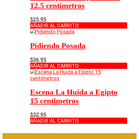
12.5 centimetros
$
25.95
AÑADIR AL CARRITO
Pidiendo Posada
$
36.95
AÑADIR AL CARRITO
Escena La Huida a Egipto
15 centimetros
$
32.95
AÑADIR AL CARRITO