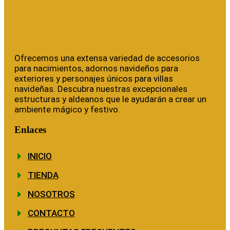
Ofrecemos una extensa variedad de accesorios
para nacimientos, adornos navideños para
exteriores y personajes únicos para villas
navideñas. Descubra nuestras excepcionales
estructuras y aldeanos que le ayudarán a crear un
ambiente mágico y festivo.
Enlaces
INICIO
TIENDA
NOSOTROS
CONTACTO