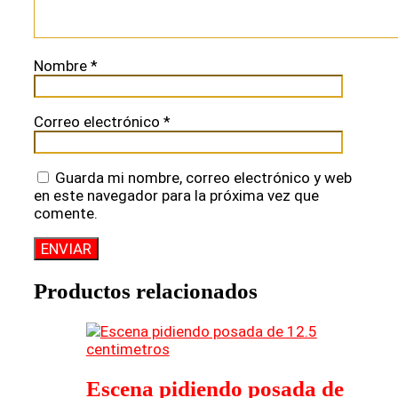
Nombre
*
Correo electrónico
*
Guarda mi nombre, correo electrónico y web
en este navegador para la próxima vez que
comente.
Productos relacionados
Escena pidiendo posada de