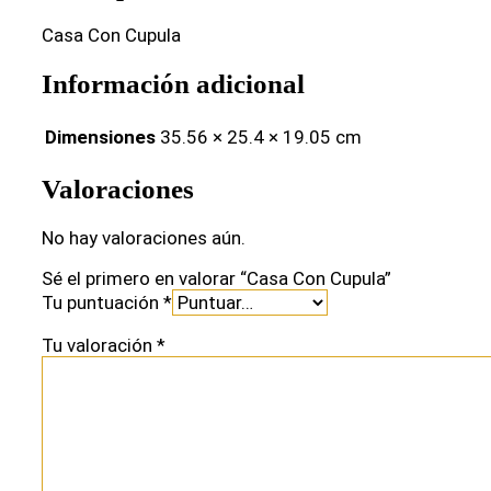
Casa Con Cupula
Información adicional
Dimensiones
35.56 × 25.4 × 19.05 cm
Valoraciones
No hay valoraciones aún.
Sé el primero en valorar “Casa Con Cupula”
Tu puntuación
*
Tu valoración
*