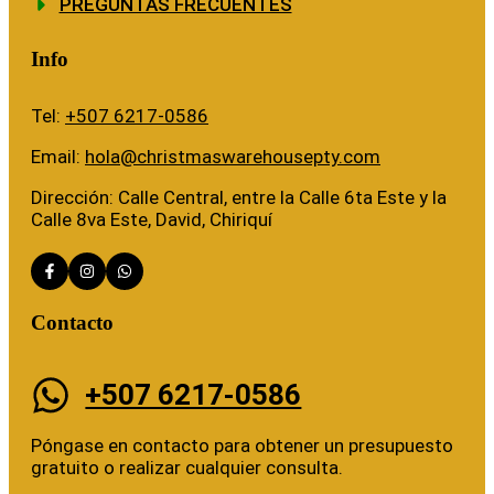
PREGUNTAS FRECUENTES
Info
Tel:
+507 6217-0586
Email:
hola@christmaswarehousepty.com
Dirección: Calle Central, entre la Calle 6ta Este y la
Calle 8va Este, David, Chiriquí
Contacto
+507 6217-0586
Póngase en contacto para obtener un presupuesto
gratuito o realizar cualquier consulta.