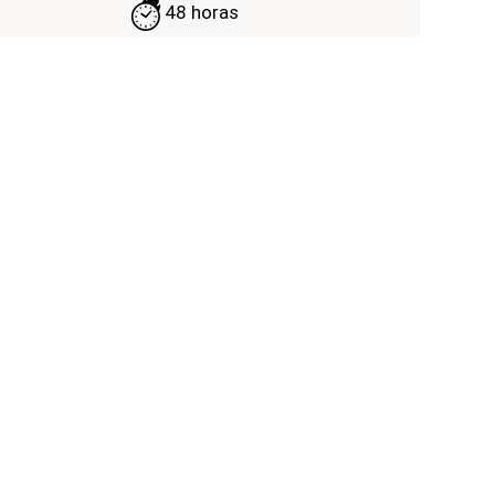
48 horas