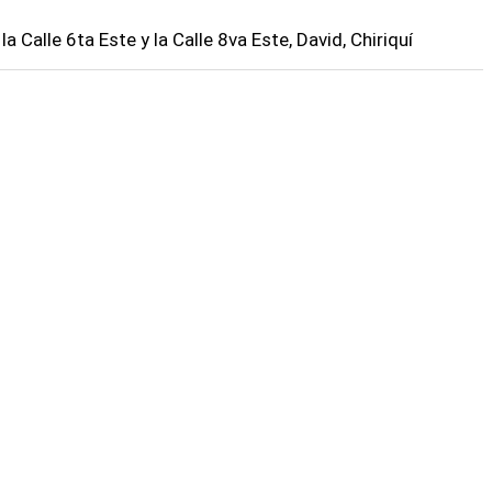
 la Calle 6ta Este y la Calle 8va Este, David, Chiriquí