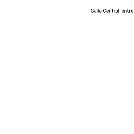
Calle Central, entre