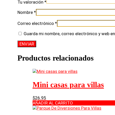
Tu valoración
*
Nombre
*
Correo electrónico
*
Guarda mi nombre, correo electrónico y web en
Productos relacionados
Mini casas para villas
$
26.95
AÑADIR AL CARRITO