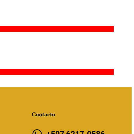
Contacto