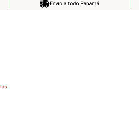
Envío a todo Panamá
ñas