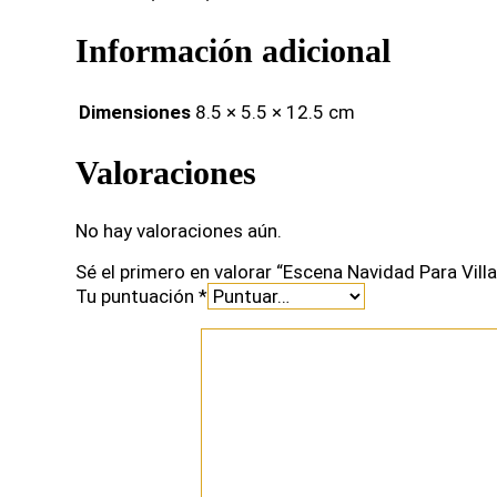
Información adicional
Dimensiones
8.5 × 5.5 × 12.5 cm
Valoraciones
No hay valoraciones aún.
Sé el primero en valorar “Escena Navidad Para Vill
Tu puntuación
*