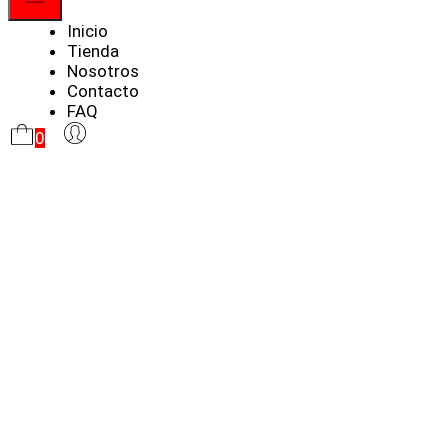
Menú
Inicio
Tienda
Nosotros
Contacto
FAQ
0