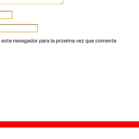
 este navegador para la próxima vez que comente.