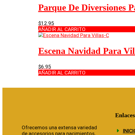
Parque De Diversiones Pa
$
12.95
AÑADIR AL CARRITO
Escena Navidad Para Vil
$
6.95
AÑADIR AL CARRITO
Enlaces
Ofrecemos una extensa variedad
INICI
de accesorios para nacimientos,