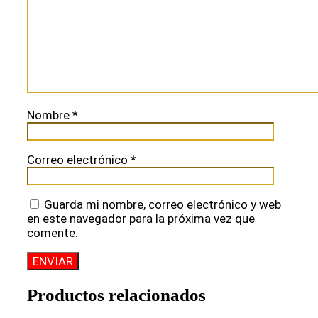
Nombre
*
Correo electrónico
*
Guarda mi nombre, correo electrónico y web
en este navegador para la próxima vez que
comente.
Productos relacionados