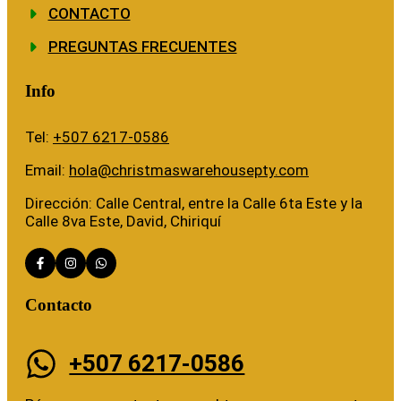
CONTACTO
PREGUNTAS FRECUENTES
Info
Tel:
+507 6217-0586
Email:
hola@christmaswarehousepty.com
Dirección: Calle Central, entre la Calle 6ta Este y la
Calle 8va Este, David, Chiriquí
Contacto
+507 6217-0586