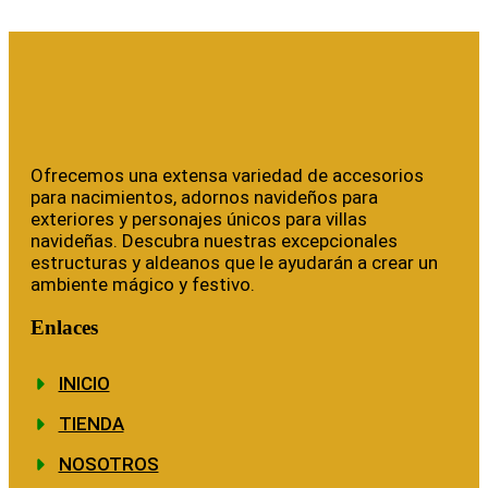
Ofrecemos una extensa variedad de accesorios
para nacimientos, adornos navideños para
exteriores y personajes únicos para villas
navideñas. Descubra nuestras excepcionales
estructuras y aldeanos que le ayudarán a crear un
ambiente mágico y festivo.
Enlaces
INICIO
TIENDA
NOSOTROS