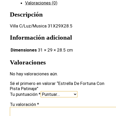
Valoraciones (0)
Descripción
Villa C/Luz/Musica 31X29X28.5
Información adicional
Dimensiones
31 × 29 × 28.5 cm
Valoraciones
No hay valoraciones aún.
Sé el primero en valorar “Estrella De Fortuna Con
Pista Patinaje”
Tu puntuación
*
Tu valoración
*