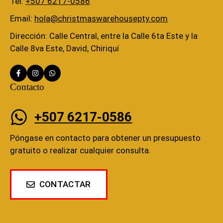
Tel:
+507 6217-0586
Email:
hola@christmaswarehousepty.com
Dirección: Calle Central, entre la Calle 6ta Este y la
Calle 8va Este, David, Chiriquí
Contacto
+507 6217-0586
Póngase en contacto para obtener un presupuesto
gratuito o realizar cualquier consulta.
CONTACTAR