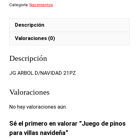
Categoría:
Nacimientos
Descripción
Valoraciones (0)
Descripción
JG ARBOL D/NAVIDAD 21PZ
Valoraciones
No hay valoraciones aún.
Sé el primero en valorar “Juego de pinos
para villas navideña”