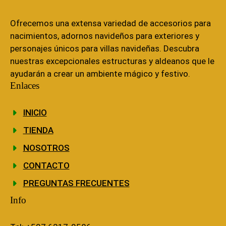
Ofrecemos una extensa variedad de accesorios para
nacimientos, adornos navideños para exteriores y
personajes únicos para villas navideñas. Descubra
nuestras excepcionales estructuras y aldeanos que le
ayudarán a crear un ambiente mágico y festivo.
Enlaces
INICIO
TIENDA
NOSOTROS
CONTACTO
PREGUNTAS FRECUENTES
Info