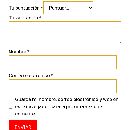
Tu puntuación
*
Tu valoración
*
Nombre
*
Correo electrónico
*
Guarda mi nombre, correo electrónico y web en
este navegador para la próxima vez que
comente.