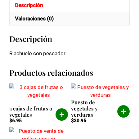
Descripción
Valoraciones (0)
Descripción
Riachuelo con pescador
Productos relacionados
Puesto de
3 cajas de frutas o
vegetales y
vegetales
verduras
$
6.95
$
30.95