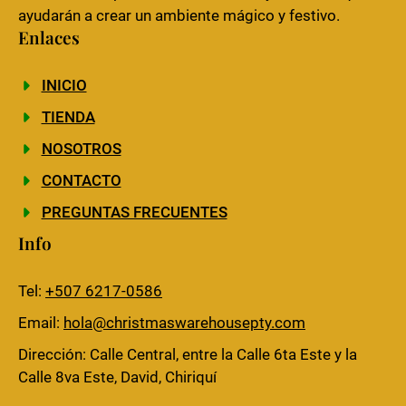
ayudarán a crear un ambiente mágico y festivo.
Enlaces
INICIO
TIENDA
NOSOTROS
CONTACTO
PREGUNTAS FRECUENTES
Info
Tel:
+507 6217-0586
Email:
hola@christmaswarehousepty.com
Dirección: Calle Central, entre la Calle 6ta Este y la
Calle 8va Este, David, Chiriquí