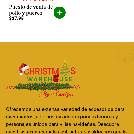
Puesto de venta de
pollo y puerco
$
27.95
Ofrecemos una extensa variedad de accesorios para
nacimientos, adornos navideños para exteriores y
personajes únicos para villas navideñas. Descubra
nuestras excepcionales estructuras y aldeanos que le