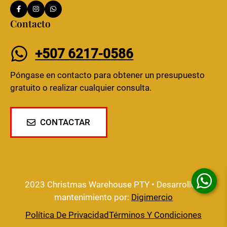
Contacto
+507 6217-0586
Póngase en contacto para obtener un presupuesto
gratuito o realizar cualquier consulta.
CONTACTAR
2023 Christmas Warehouse PTY • Desarrollo y
mantenimiento por:
Digimercio
Política De Privacidad
Términos Y Condiciones