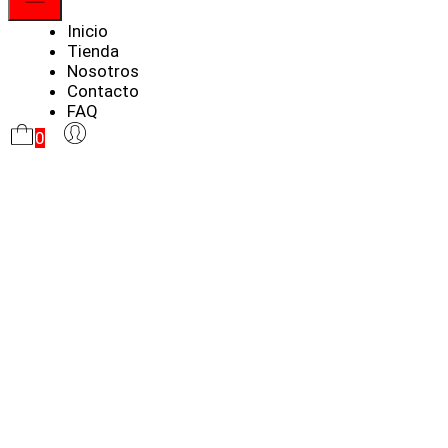
Menú
Inicio
Tienda
Nosotros
Contacto
FAQ
0