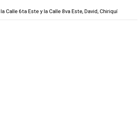
 la Calle 6ta Este y la Calle 8va Este, David, Chiriquí