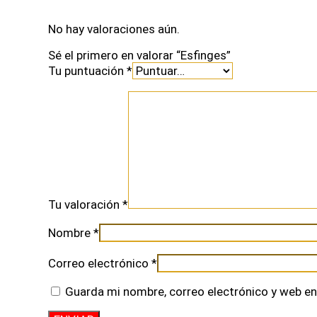
No hay valoraciones aún.
Sé el primero en valorar “Esfinges”
Tu puntuación
*
Tu valoración
*
Nombre
*
Correo electrónico
*
Guarda mi nombre, correo electrónico y web en