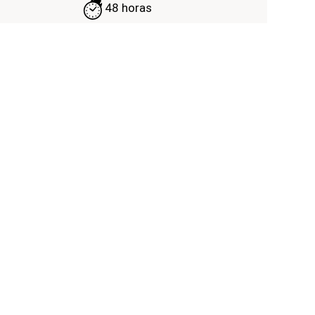
48 horas