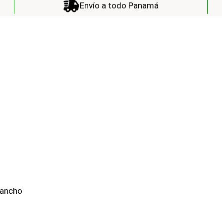
Envío a todo Panamá
 ancho