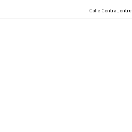
Calle Central, entre