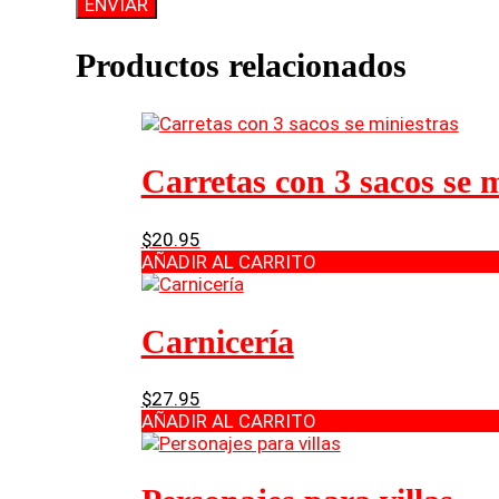
Productos relacionados
Carretas con 3 sacos se 
$
20.95
AÑADIR AL CARRITO
Carnicería
$
27.95
AÑADIR AL CARRITO