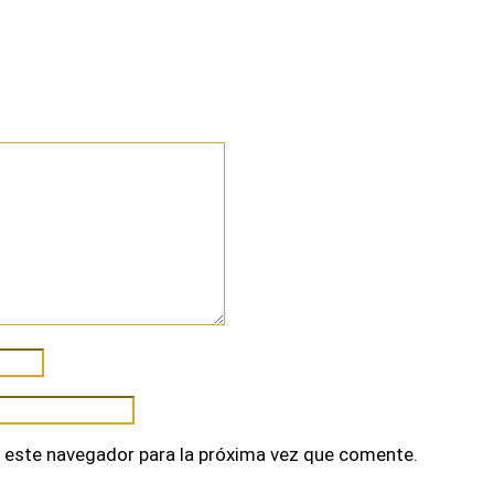
 este navegador para la próxima vez que comente.