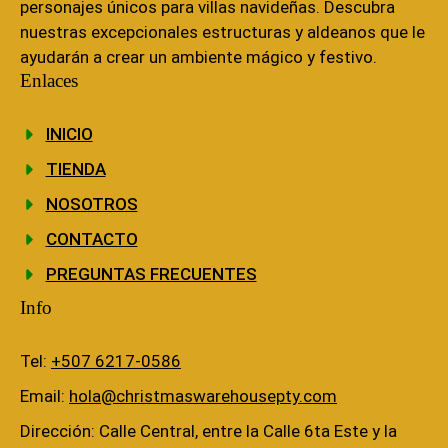
personajes únicos para villas navideñas. Descubra
nuestras excepcionales estructuras y aldeanos que le
ayudarán a crear un ambiente mágico y festivo.
Enlaces
INICIO
TIENDA
NOSOTROS
CONTACTO
PREGUNTAS FRECUENTES
Info
Tel:
+507 6217-0586
Email:
hola@christmaswarehousepty.com
Dirección: Calle Central, entre la Calle 6ta Este y la