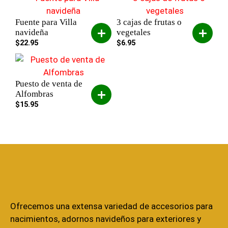
Fuente para Villa
3 cajas de frutas o
navideña
vegetales
$
22.95
$
6.95
Puesto de venta de
Alfombras
$
15.95
Ofrecemos una extensa variedad de accesorios para
nacimientos, adornos navideños para exteriores y