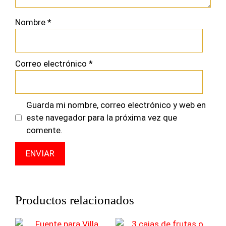
Nombre
*
Correo electrónico
*
Guarda mi nombre, correo electrónico y web en
este navegador para la próxima vez que
comente.
Productos relacionados