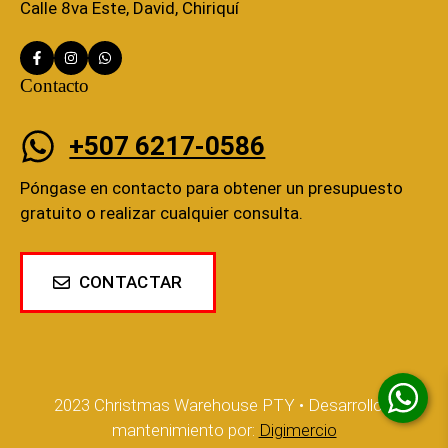
Calle 8va Este, David, Chiriquí
Contacto
+507 6217-0586
Póngase en contacto para obtener un presupuesto
gratuito o realizar cualquier consulta.
CONTACTAR
2023 Christmas Warehouse PTY • Desarrollo y
mantenimiento por:
Digimercio