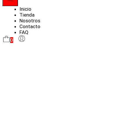
Menú
Inicio
Tienda
Nosotros
Contacto
FAQ
0