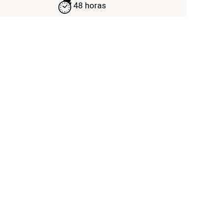
48 horas