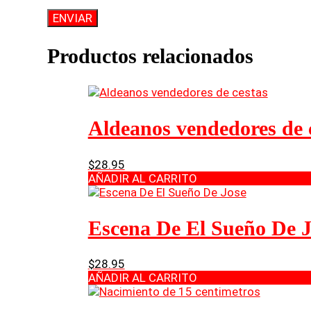
Productos relacionados
Aldeanos vendedores de 
$
28.95
AÑADIR AL CARRITO
Escena De El Sueño De J
$
28.95
AÑADIR AL CARRITO