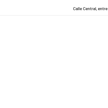
Calle Central, entre