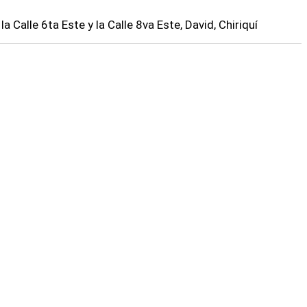
 la Calle 6ta Este y la Calle 8va Este, David, Chiriquí