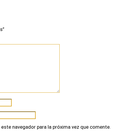
os”
 este navegador para la próxima vez que comente.