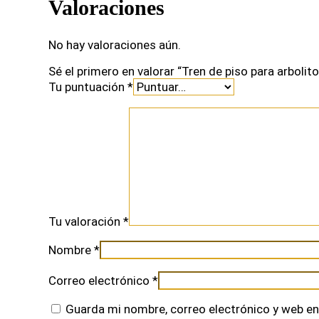
Valoraciones
No hay valoraciones aún.
Sé el primero en valorar “Tren de piso para arbolit
Tu puntuación
*
Tu valoración
*
Nombre
*
Correo electrónico
*
Guarda mi nombre, correo electrónico y web en