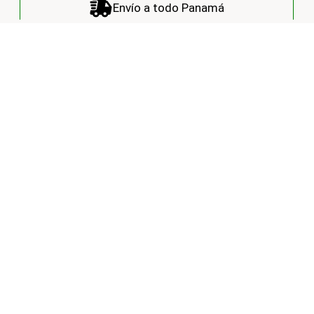
Envío a todo Panamá