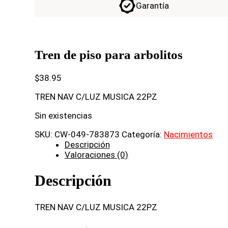
Garantía
Tren de piso para arbolitos
$
38.95
TREN NAV C/LUZ MUSICA 22PZ
Sin existencias
SKU:
CW-049-783873
Categoría:
Nacimientos
Descripción
Valoraciones (0)
Descripción
TREN NAV C/LUZ MUSICA 22PZ