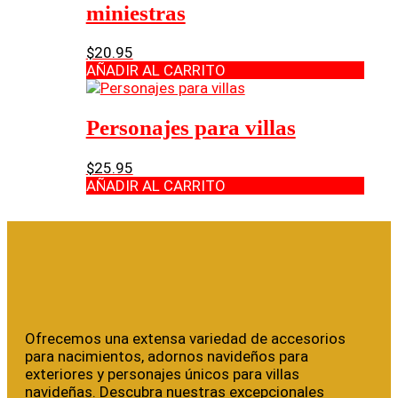
miniestras
$
20.95
AÑADIR AL CARRITO
Personajes para villas
$
25.95
AÑADIR AL CARRITO
Ofrecemos una extensa variedad de accesorios
para nacimientos, adornos navideños para
exteriores y personajes únicos para villas
navideñas. Descubra nuestras excepcionales