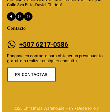
Calle 8va Este, David, Chiriquí
Contacto
+507 6217-0586
Póngase en contacto para obtener un presupuesto
gratuito o realizar cualquier consulta.
CONTACTAR
2023 Christmas Warehouse PTY • Desarrollo y