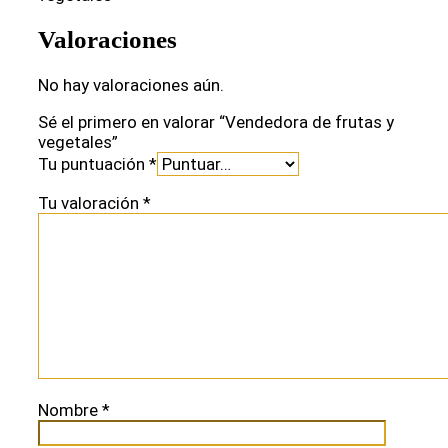
Valoraciones
No hay valoraciones aún.
Sé el primero en valorar “Vendedora de frutas y
vegetales”
Tu puntuación
*
Tu valoración
*
Nombre
*