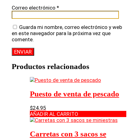
Correo electrónico
*
Guarda mi nombre, correo electrónico y web
en este navegador para la próxima vez que
comente.
Productos relacionados
Puesto de venta de pescado
$
24.95
AÑADIR AL CARRITO
Carretas con 3 sacos se