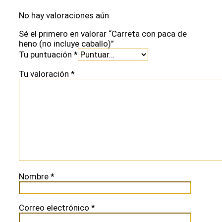
No hay valoraciones aún.
Sé el primero en valorar “Carreta con paca de
heno (no incluye caballo)”
Tu puntuación
*
Tu valoración
*
Nombre
*
Correo electrónico
*