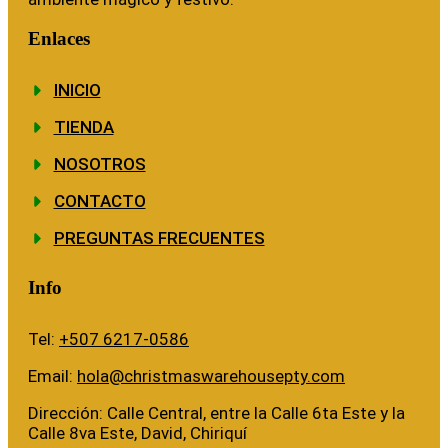
Enlaces
INICIO
TIENDA
NOSOTROS
CONTACTO
PREGUNTAS FRECUENTES
Info
Tel:
+507 6217-0586
Email:
hola@christmaswarehousepty.com
Dirección: Calle Central, entre la Calle 6ta Este y la
Calle 8va Este, David, Chiriquí