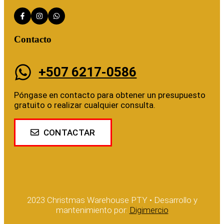
Contacto
+507 6217-0586
Póngase en contacto para obtener un presupuesto
gratuito o realizar cualquier consulta.
CONTACTAR
2023 Christmas Warehouse PTY • Desarrollo y
mantenimiento por:
Digimercio