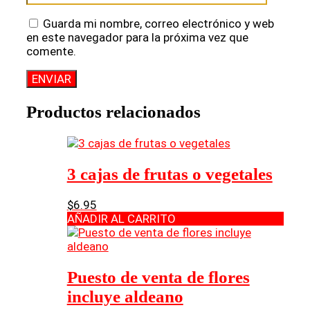
Guarda mi nombre, correo electrónico y web
en este navegador para la próxima vez que
comente.
Productos relacionados
3 cajas de frutas o vegetales
$
6.95
AÑADIR AL CARRITO
Puesto de venta de flores
incluye aldeano