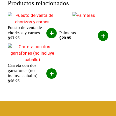
Productos relacionados
Puesto de venta de
chorizos y carnes
Palmeras
$
27.95
$
20.95
Carreta con dos
garrafones (no
incluye caballo)
$
26.95