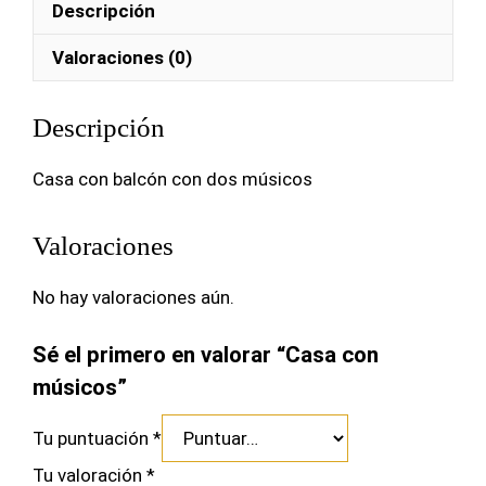
Descripción
Valoraciones (0)
Descripción
Casa con balcón con dos músicos
Valoraciones
No hay valoraciones aún.
Sé el primero en valorar “Casa con
músicos”
Tu puntuación
*
Tu valoración
*