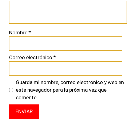
Nombre
*
Correo electrónico
*
Guarda mi nombre, correo electrónico y web en
este navegador para la próxima vez que
comente.