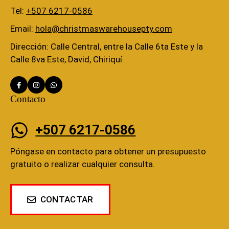
Tel:
+507 6217-0586
Email:
hola@christmaswarehousepty.com
Dirección: Calle Central, entre la Calle 6ta Este y la
Calle 8va Este, David, Chiriquí
Contacto
+507 6217-0586
Póngase en contacto para obtener un presupuesto
gratuito o realizar cualquier consulta.
CONTACTAR