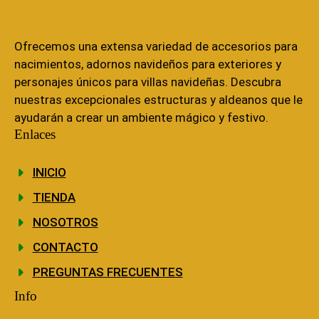
Ofrecemos una extensa variedad de accesorios para
nacimientos, adornos navideños para exteriores y
personajes únicos para villas navideñas. Descubra
nuestras excepcionales estructuras y aldeanos que le
ayudarán a crear un ambiente mágico y festivo.
Enlaces
INICIO
TIENDA
NOSOTROS
CONTACTO
PREGUNTAS FRECUENTES
Info