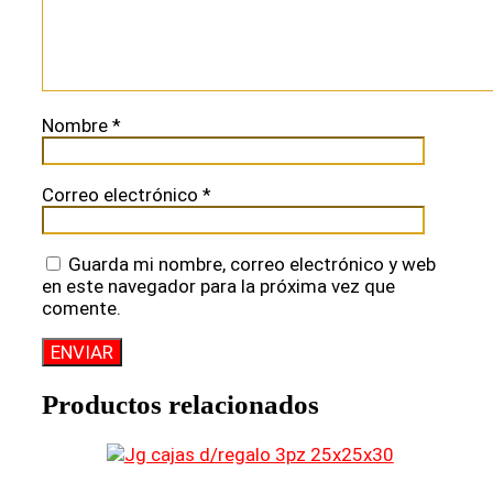
Nombre
*
Correo electrónico
*
Guarda mi nombre, correo electrónico y web
en este navegador para la próxima vez que
comente.
Productos relacionados