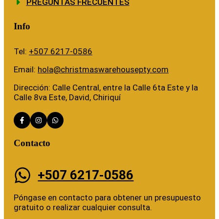
PREGUNTAS FRECUENTES
Info
Tel:
+507 6217-0586
Email:
hola@christmaswarehousepty.com
Dirección: Calle Central, entre la Calle 6ta Este y la
Calle 8va Este, David, Chiriquí
Contacto
+507 6217-0586
Póngase en contacto para obtener un presupuesto
gratuito o realizar cualquier consulta.