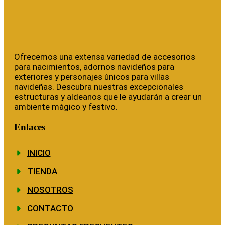
Ofrecemos una extensa variedad de accesorios
para nacimientos, adornos navideños para
exteriores y personajes únicos para villas
navideñas. Descubra nuestras excepcionales
estructuras y aldeanos que le ayudarán a crear un
ambiente mágico y festivo.
Enlaces
INICIO
TIENDA
NOSOTROS
CONTACTO