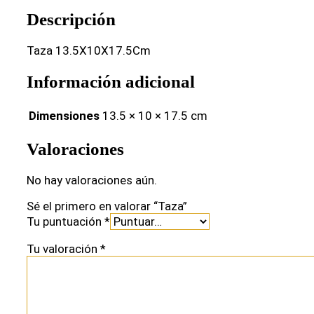
Descripción
Taza 13.5X10X17.5Cm
Información adicional
Dimensiones
13.5 × 10 × 17.5 cm
Valoraciones
No hay valoraciones aún.
Sé el primero en valorar “Taza”
Tu puntuación
*
Tu valoración
*